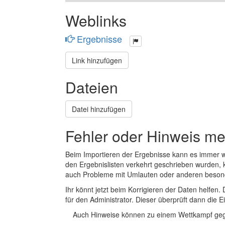
Weblinks
Ergebnisse
Link hinzufügen
Dateien
Datei hinzufügen
Fehler oder Hinweis m
Beim Importieren der Ergebnisse kann es immer
den Ergebnislisten verkehrt geschrieben wurden, 
auch Probleme mit Umlauten oder anderen beson
Ihr könnt jetzt beim Korrigieren der Daten helfen. 
für den Administrator. Dieser überprüft dann die Ei
Auch Hinweise können zu einem Wettkampf geg