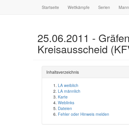
Startseite
Wettkämpfe
Serien
Mann
25.06.2011 - Gräfen
Kreisausscheid (KF
Inhaltsverzeichnis
LA weiblich
LA männlich
Karte
Weblinks
Dateien
Fehler oder Hinweis melden