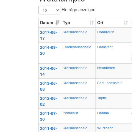
Einträge anzeigen
Datum
Typ
Ort
2017-06-
Kreisausscheid
Dobareuth
17
2014-09-
Landesausscheid
Gamstädt
20
2014-06-
Kreisausscheid
Neunhofen
14
2013-06-
Kreisausscheid
Bad Lobenstein
08
2012-06-
Kreisausscheid
Triptis
02
2011-07-
Pokallauf
Gahma
30
2011-06-
Kreisausscheid
Wurzbach