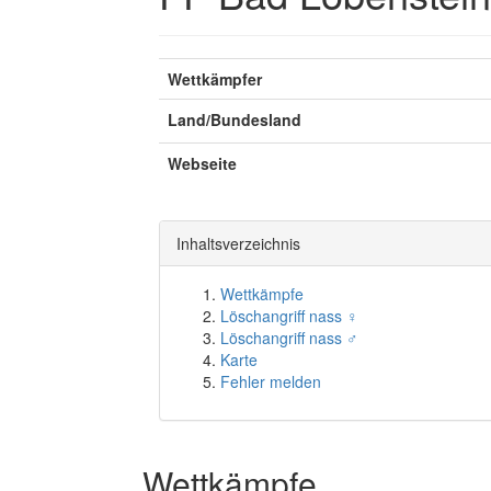
Wettkämpfer
Land/Bundesland
Webseite
Inhaltsverzeichnis
Wettkämpfe
Löschangriff nass ♀
Löschangriff nass ♂
Karte
Fehler melden
Wettkämpfe