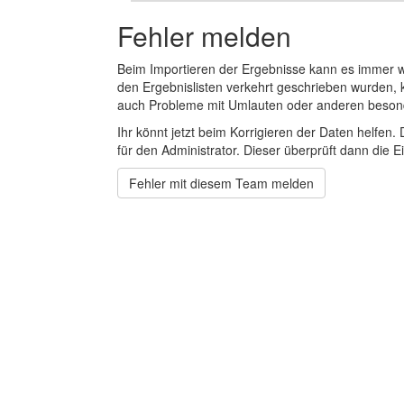
Fehler melden
Beim Importieren der Ergebnisse kann es immer
den Ergebnislisten verkehrt geschrieben wurden, 
auch Probleme mit Umlauten oder anderen beson
Ihr könnt jetzt beim Korrigieren der Daten helfen. 
für den Administrator. Dieser überprüft dann die Ei
Fehler mit diesem Team melden