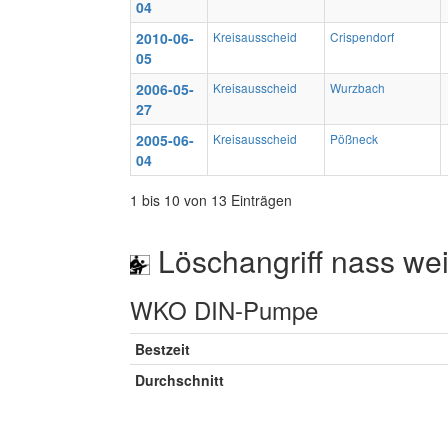
04
2010-06-
Kreisausscheid
Crispendorf
05
2006-05-
Kreisausscheid
Wurzbach
27
2005-06-
Kreisausscheid
Pößneck
04
1 bis 10 von 13 Einträgen
Löschangriff nass wei
WKO DIN-Pumpe
Bestzeit
Durchschnitt