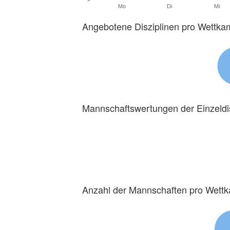
Mo
Di
Mi
Angebotene Disziplinen pro Wettka
Mannschaftswertungen der Einzeldi
Anzahl der Mannschaften pro Wett