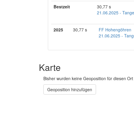
Bestzeit
30,77 s
21.06.2025 - Tange
2025
30,77 s
FF Hohengöhren
21.06.2025 - Tang
Karte
Bisher wurden keine Geoposition für diesen Ort 
Geoposition hinzufügen