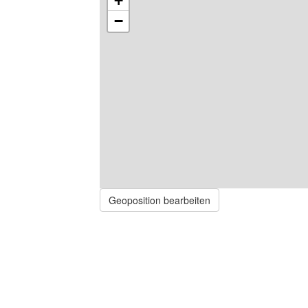
+
−
Geoposition bearbeiten