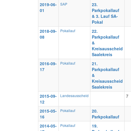
2019-06-
SAP
23.
01
Parkpokallauf
& 3. Lauf SA-
Pokal
2018-09-
Pokallauf
22.
08
Parkpokallauf
&
Kreisausscheid
Saalekreis
2016-09-
Pokallauf
21.
17
Parkpokallauf
&
Kreisausscheid
Saalekreis
2015-09-
Landesausscheid
7
12
2015-05-
Pokallauf
20.
16
Parkpokallauf
2014-05-
Pokallauf
19.