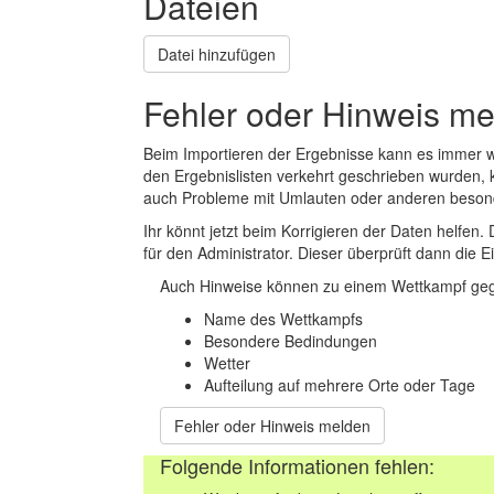
Dateien
Datei hinzufügen
Fehler oder Hinweis m
Beim Importieren der Ergebnisse kann es immer
den Ergebnislisten verkehrt geschrieben wurden, 
auch Probleme mit Umlauten oder anderen beson
Ihr könnt jetzt beim Korrigieren der Daten helfen. 
für den Administrator. Dieser überprüft dann die Ei
Auch Hinweise können zu einem Wettkampf geg
Name des Wettkampfs
Besondere Bedindungen
Wetter
Aufteilung auf mehrere Orte oder Tage
Fehler oder Hinweis melden
Folgende Informationen fehlen: