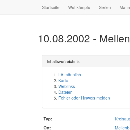
Startseite
Wettkämpfe
Serien
Mann
10.08.2002 - Melle
Inhaltsverzeichnis
LA männlich
Karte
Weblinks
Dateien
Fehler oder Hinweis melden
Typ:
Kreisau
Ort:
Mellenb