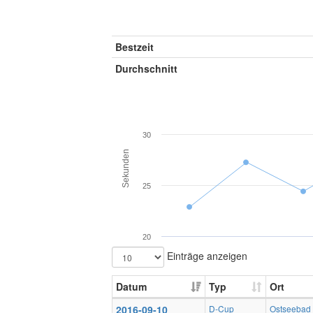
Bestzeit
Durchschnitt
30
Sekunden
25
20
Einträge anzeigen
Datum
Typ
Ort
2016-09-10
D-Cup
Ostseebad