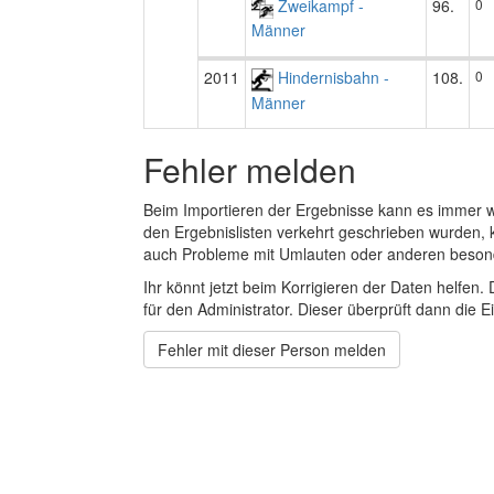
Zweikampf -
96.
0
Männer
2011
Hindernisbahn -
108.
0
Männer
Fehler melden
Beim Importieren der Ergebnisse kann es immer
den Ergebnislisten verkehrt geschrieben wurden, 
auch Probleme mit Umlauten oder anderen beson
Ihr könnt jetzt beim Korrigieren der Daten helfen. 
für den Administrator. Dieser überprüft dann die Ei
Fehler mit dieser Person melden