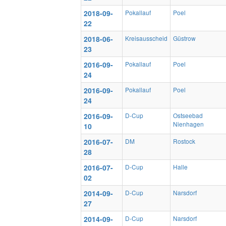
2018-09-
Pokallauf
Poel
22
2018-06-
Kreisausscheid
Güstrow
23
2016-09-
Pokallauf
Poel
24
2016-09-
Pokallauf
Poel
24
2016-09-
D-Cup
Ostseebad
Nienhagen
10
2016-07-
DM
Rostock
28
2016-07-
D-Cup
Halle
02
2014-09-
D-Cup
Narsdorf
27
2014-09-
D-Cup
Narsdorf