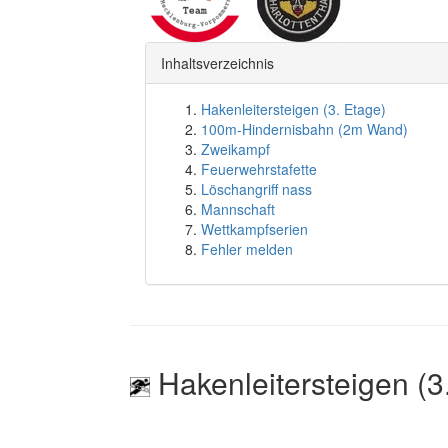
Inhaltsverzeichnis
Hakenleitersteigen (3. Etage)
100m-Hindernisbahn (2m Wand)
Zweikampf
Feuerwehrstafette
Löschangriff nass
Mannschaft
Wettkampfserien
Fehler melden
Hakenleitersteigen (3