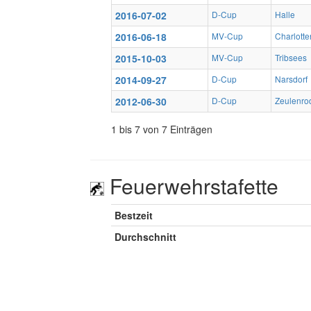
2016-07-02
D-Cup
Halle
2016-06-18
MV-Cup
Charlotte
2015-10-03
MV-Cup
Tribsees
2014-09-27
D-Cup
Narsdorf
2012-06-30
D-Cup
Zeulenro
1 bis 7 von 7 Einträgen
Feuerwehrstafette
Bestzeit
Durchschnitt