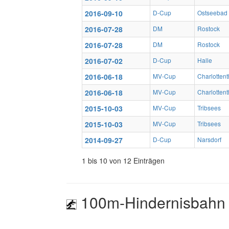
2016-09-10
D-Cup
Ostseebad
2016-07-28
DM
Rostock
2016-07-28
DM
Rostock
2016-07-02
D-Cup
Halle
2016-06-18
MV-Cup
Charlottent
2016-06-18
MV-Cup
Charlottent
2015-10-03
MV-Cup
Tribsees
2015-10-03
MV-Cup
Tribsees
2014-09-27
D-Cup
Narsdorf
1 bis 10 von 12 Einträgen
100m-Hindernisbahn