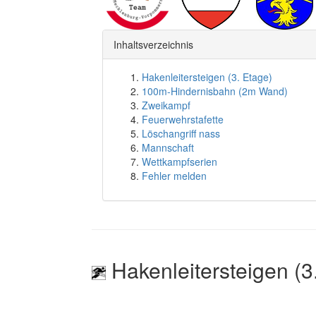
Inhaltsverzeichnis
Hakenleitersteigen (3. Etage)
100m-Hindernisbahn (2m Wand)
Zweikampf
Feuerwehrstafette
Löschangriff nass
Mannschaft
Wettkampfserien
Fehler melden
Hakenleitersteigen (3