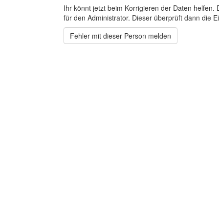
Ihr könnt jetzt beim Korrigieren der Daten helfen. 
für den Administrator. Dieser überprüft dann die Ei
Fehler mit dieser Person melden