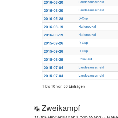
2016-08-20
Landesausscheid
2016-08-20
Landesausscheid
2016-05-28
D-Cup
2016-03-19
Hallenpokal
2016-03-19
Hallenpokal
2015-09-26
D-Cup
2015-09-26
D-Cup
2015-08-29
Pokallauf
2015-07-04
Landesausscheid
2015-07-04
Landesausscheid
1 bis 10 von 50 Einträgen
Zweikampf
100m-Hindernisbahn (2m Wand) ‐ Hakenl