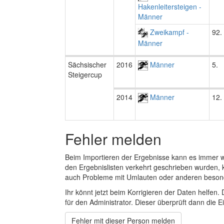
Hakenleitersteigen -
Männer
Zweikampf -
92.
Männer
Sächsischer
2016
Männer
5.
Steigercup
2014
Männer
12.
Fehler melden
Beim Importieren der Ergebnisse kann es immer
den Ergebnislisten verkehrt geschrieben wurden, 
auch Probleme mit Umlauten oder anderen beson
Ihr könnt jetzt beim Korrigieren der Daten helfen. 
für den Administrator. Dieser überprüft dann die Ei
Fehler mit dieser Person melden