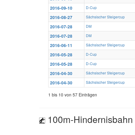
2016-09-10
D-Cup
2016-08-27
Sächsischer Steigercup
2016-07-28
DM
2016-07-28
DM
2016-06-11
Sächsischer Steigercup
2016-05-28
D-Cup
2016-05-28
D-Cup
2016-04-30
Sächsischer Steigercup
2016-04-30
Sächsischer Steigercup
1 bis 10 von 57 Einträgen
100m-Hindernisbahn