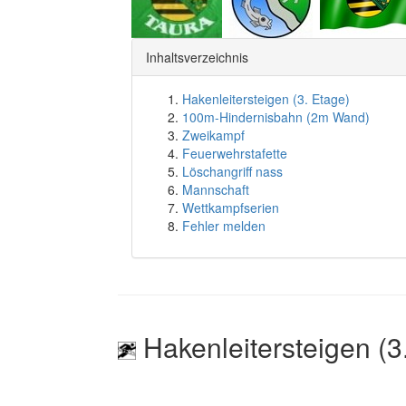
Inhaltsverzeichnis
Hakenleitersteigen (3. Etage)
100m-Hindernisbahn (2m Wand)
Zweikampf
Feuerwehrstafette
Löschangriff nass
Mannschaft
Wettkampfserien
Fehler melden
Hakenleitersteigen (3