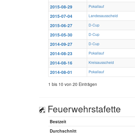
2015-08-29
Pokallauf
2015-07-04
Landesausscheid
2015-06-27
D-Cup
2015-05-30
D-Cup
2014-09-27
D-Cup
2014-08-23
Pokallauf
2014-08-16
Kreisausscheid
2014-08-01
Pokallauf
1 bis 10 von 20 Einträgen
Feuerwehrstafette
Bestzeit
Durchschnitt