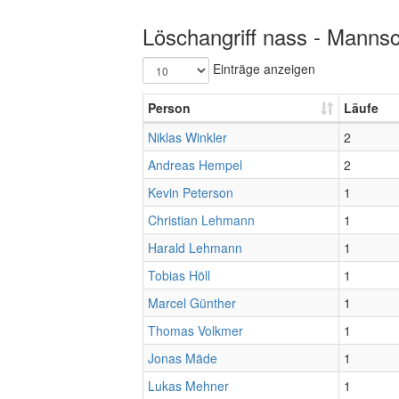
Löschangriff nass - Mannsc
Einträge anzeigen
Person
Läufe
Niklas Winkler
2
Andreas Hempel
2
Kevin Peterson
1
Christian Lehmann
1
Harald Lehmann
1
Tobias Höll
1
Marcel Günther
1
Thomas Volkmer
1
Jonas Mäde
1
Lukas Mehner
1