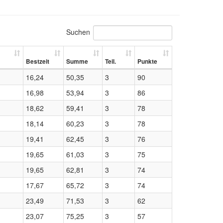
Suchen
Bestzeit
Summe
Teil.
Punkte
16,24
50,35
3
90
16,98
53,94
3
86
18,62
59,41
3
78
18,14
60,23
3
78
19,41
62,45
3
76
19,65
61,03
3
75
19,65
62,81
3
74
17,67
65,72
3
74
23,49
71,53
3
62
23,07
75,25
3
57