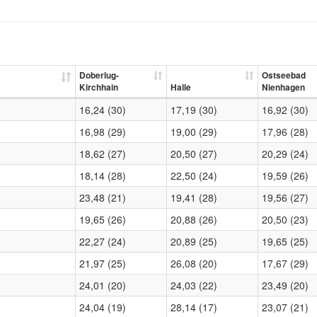
Doberlug-
Ostseebad
Kirchhain
Halle
Nienhagen
16,24 (30)
17,19 (30)
16,92 (30)
16,98 (29)
19,00 (29)
17,96 (28)
18,62 (27)
20,50 (27)
20,29 (24)
18,14 (28)
22,50 (24)
19,59 (26)
23,48 (21)
19,41 (28)
19,56 (27)
19,65 (26)
20,88 (26)
20,50 (23)
22,27 (24)
20,89 (25)
19,65 (25)
21,97 (25)
26,08 (20)
17,67 (29)
24,01 (20)
24,03 (22)
23,49 (20)
24,04 (19)
28,14 (17)
23,07 (21)