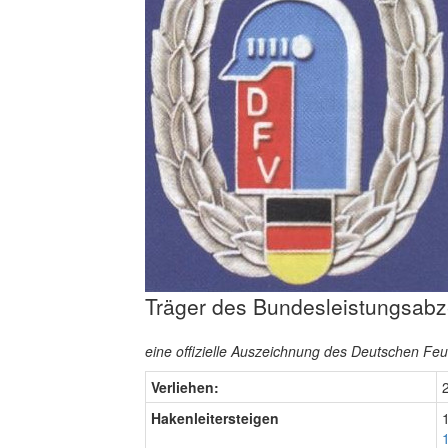
Träger des Bundesleistungsabz
eine offizielle Auszeichnung des Deutschen F
Verliehen:
Hakenleitersteigen