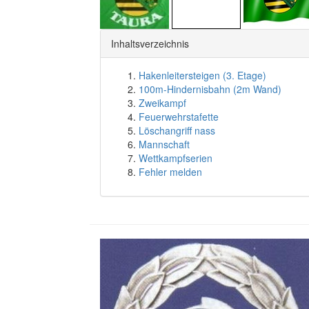
Inhaltsverzeichnis
Hakenleitersteigen (3. Etage)
100m-Hindernisbahn (2m Wand)
Zweikampf
Feuerwehrstafette
Löschangriff nass
Mannschaft
Wettkampfserien
Fehler melden