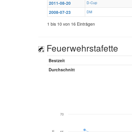
2011-08-20
D-Cup
2008-07-23
DM
1 bis 10 von 16 Einträgen
Feuerwehrstafette
Bestzeit
Durchschnitt
70