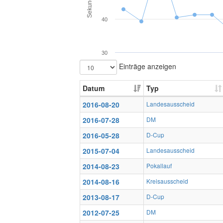
Sekunden
40
30
Einträge anzeigen
Datum
Typ
2016-08-20
Landesausscheid
2016-07-28
DM
2016-05-28
D-Cup
2015-07-04
Landesausscheid
2014-08-23
Pokallauf
2014-08-16
Kreisausscheid
2013-08-17
D-Cup
2012-07-25
DM