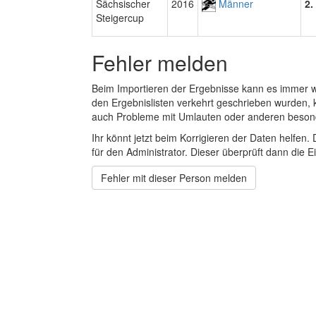
Sächsischer
2016
Männer
2.
Steigercup
Fehler melden
Beim Importieren der Ergebnisse kann es immer
den Ergebnislisten verkehrt geschrieben wurden, 
auch Probleme mit Umlauten oder anderen beson
Ihr könnt jetzt beim Korrigieren der Daten helfen. 
für den Administrator. Dieser überprüft dann die Ei
Fehler mit dieser Person melden