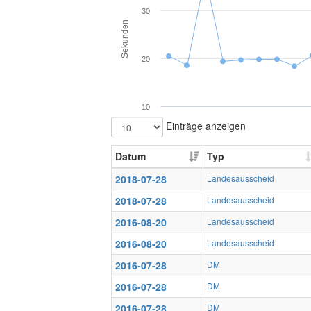
30
Sekunden
20
10
Einträge anzeigen
Datum
Typ
2018-07-28
Landesausscheid
2018-07-28
Landesausscheid
2016-08-20
Landesausscheid
2016-08-20
Landesausscheid
2016-07-28
DM
2016-07-28
DM
2016-07-28
DM