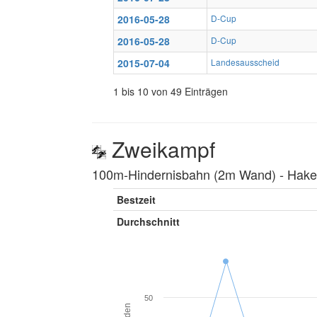
2016-05-28
D-Cup
2016-05-28
D-Cup
2015-07-04
Landesausscheid
1 bis 10 von 49 Einträgen
Zweikampf
100m-Hindernisbahn (2m Wand) ‐ Hakenl
Bestzeit
Durchschnitt
50