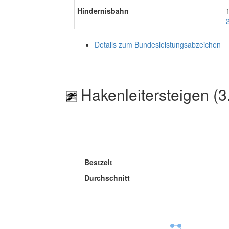
Hindernisbahn
Details zum Bundesleistungsabzeichen
Hakenleitersteigen (3
Bestzeit
Durchschnitt