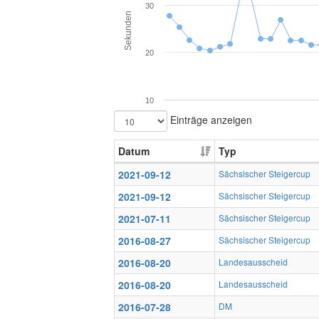
30
Sekunden
20
10
Einträge anzeigen
Datum
Typ
2021-09-12
Sächsischer Steigercup
2021-09-12
Sächsischer Steigercup
2021-07-11
Sächsischer Steigercup
2016-08-27
Sächsischer Steigercup
2016-08-20
Landesausscheid
2016-08-20
Landesausscheid
2016-07-28
DM