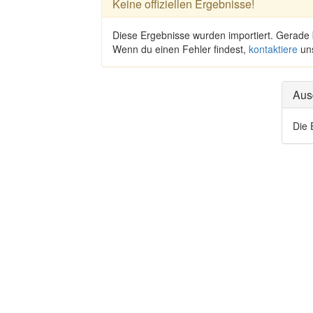
Keine offiziellen Ergebnisse!
Diese Ergebnisse wurden importiert. Gerade
Wenn du einen Fehler findest,
kontaktiere
un
Aus
Die 