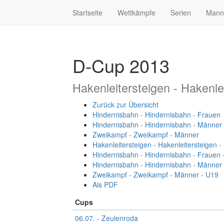
Startseite
Wettkämpfe
Serien
Mann
D-Cup 2013
Hakenleitersteigen - Hakenle
Zurück zur Übersicht
Hindernisbahn - Hindernisbahn - Frauen
Hindernisbahn - Hindernisbahn - Männer
Zweikampf - Zweikampf - Männer
Hakenleitersteigen - Hakenleitersteigen 
Hindernisbahn - Hindernisbahn - Frauen 
Hindernisbahn - Hindernisbahn - Männer
Zweikampf - Zweikampf - Männer - U19
Als PDF
Cups
06.07. - Zeulenroda