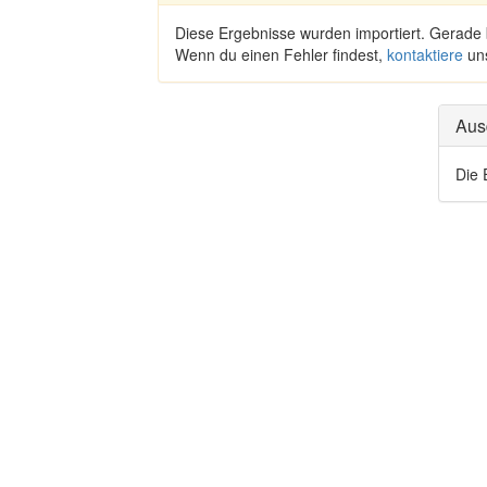
Diese Ergebnisse wurden importiert. Gerade
Wenn du einen Fehler findest,
kontaktiere
un
Aus
Die 