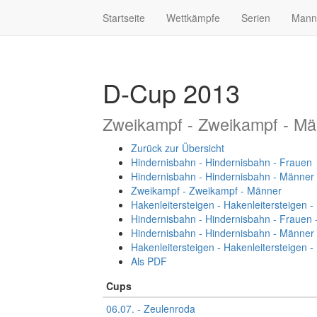
Startseite
Wettkämpfe
Serien
Mann
D-Cup 2013
Zweikampf - Zweikampf - Mä
Zurück zur Übersicht
Hindernisbahn - Hindernisbahn - Frauen
Hindernisbahn - Hindernisbahn - Männer
Zweikampf - Zweikampf - Männer
Hakenleitersteigen - Hakenleitersteigen 
Hindernisbahn - Hindernisbahn - Frauen 
Hindernisbahn - Hindernisbahn - Männer
Hakenleitersteigen - Hakenleitersteigen 
Als PDF
Cups
06.07. - Zeulenroda