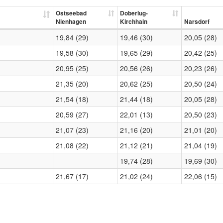
Ostseebad
Doberlug-
Nienhagen
Kirchhain
Narsdorf
19,84 (29)
19,46 (30)
20,05 (28)
19,58 (30)
19,65 (29)
20,42 (25)
20,95 (25)
20,56 (26)
20,23 (26)
21,35 (20)
20,62 (25)
20,50 (24)
21,54 (18)
21,44 (18)
20,05 (28)
20,59 (27)
22,01 (13)
20,50 (23)
21,07 (23)
21,16 (20)
21,01 (20)
21,08 (22)
21,12 (21)
21,04 (19)
19,74 (28)
19,69 (30)
21,67 (17)
21,02 (24)
22,06 (15)