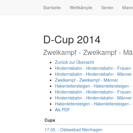
Startseite
Wettkämpfe
Serien
Mann
D-Cup 2014
Zweikampf - Zweikampf - Mä
Zurück zur Übersicht
Hindernisbahn - Hindernisbahn - Frauen
Hindernisbahn - Hindernisbahn - Männer
Zweikampf - Zweikampf - Männer
Hakenleitersteigen - Hakenleitersteigen 
Hindernisbahn - Hindernisbahn - Frauen 
Hindernisbahn - Hindernisbahn - Männer
Hakenleitersteigen - Hakenleitersteigen 
Als PDF
Cups
17.05. - Ostseebad Nienhagen