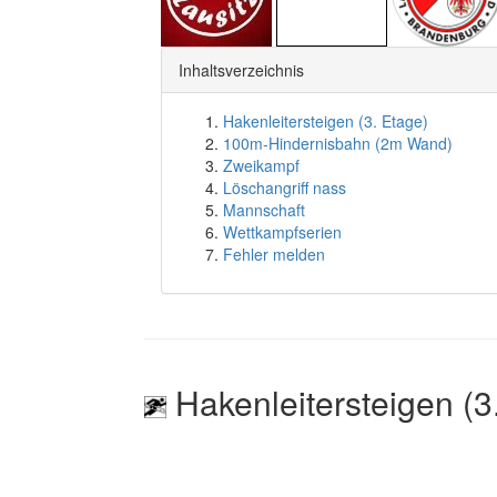
Inhaltsverzeichnis
Hakenleitersteigen (3. Etage)
100m-Hindernisbahn (2m Wand)
Zweikampf
Löschangriff nass
Mannschaft
Wettkampfserien
Fehler melden
Hakenleitersteigen (3