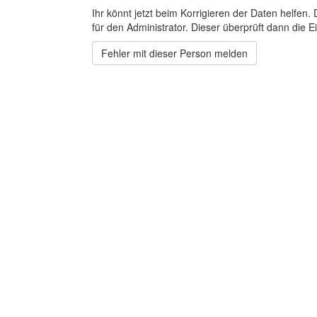
Ihr könnt jetzt beim Korrigieren der Daten helfen. 
für den Administrator. Dieser überprüft dann die Ei
Fehler mit dieser Person melden