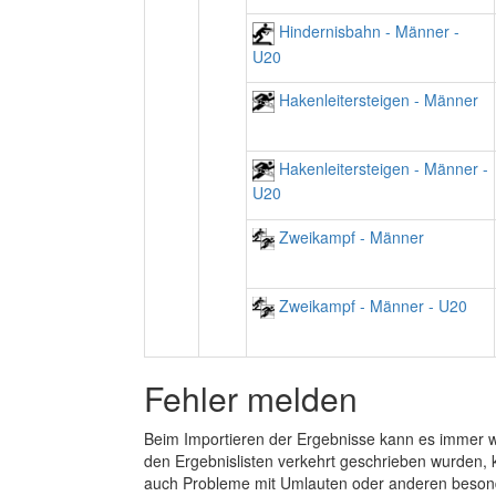
Hindernisbahn - Männer -
U20
Hakenleitersteigen - Männer
Hakenleitersteigen - Männer -
U20
Zweikampf - Männer
Zweikampf - Männer - U20
Fehler melden
Beim Importieren der Ergebnisse kann es immer
den Ergebnislisten verkehrt geschrieben wurden, 
auch Probleme mit Umlauten oder anderen beson