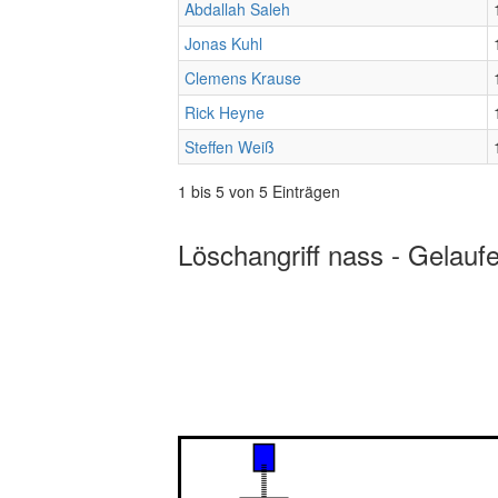
Abdallah Saleh
Jonas Kuhl
Clemens Krause
Rick Heyne
Steffen Weiß
1 bis 5 von 5 Einträgen
Löschangriff nass - Gelauf