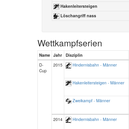
Hakenleitersteigen
Löschangriff nass
Wettkampfserien
Name
Jahr
Disziplin
D-
2015
Hindernisbahn - Männer
Cup
Hakenleitersteigen - Männer
Zweikampf - Männer
2014
Hindernisbahn - Männer