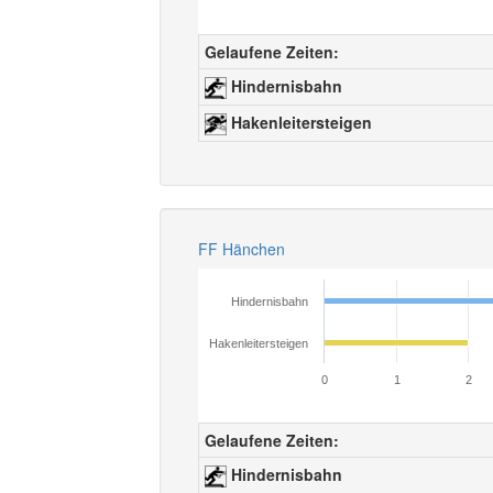
Gelaufene Zeiten:
Hindernisbahn
Hakenleitersteigen
FF Hänchen
Hindernisbahn
Hakenleitersteigen
0
1
2
Gelaufene Zeiten:
Hindernisbahn