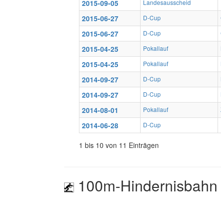
2015-09-05
Landesausscheid
2015-06-27
D-Cup
2015-06-27
D-Cup
2015-04-25
Pokallauf
2015-04-25
Pokallauf
2014-09-27
D-Cup
2014-09-27
D-Cup
2014-08-01
Pokallauf
2014-06-28
D-Cup
1 bis 10 von 11 Einträgen
100m-Hindernisbahn