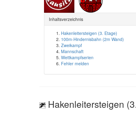
Inhaltsverzeichnis
Hakenleitersteigen (3. Etage)
100m-Hindernisbahn (2m Wand)
Zweikampf
Mannschaft
Wettkampfserien
Fehler melden
Hakenleitersteigen (3