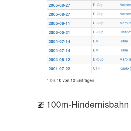
2005-08-27
D-Cup
Narsdo
2005-08-27
D-Cup
Narsdo
2005-06-11
D-Cup
Marolt
2005-05-21
D-Cup
Charlot
2004-07-14
DM
Halle
2004-07-14
DM
Halle
2004-06-12
D-Cup
Marolt
2001-07-22
CTIF
Kupio 
1 bis 10 von 10 Einträgen
100m-Hindernisbahn