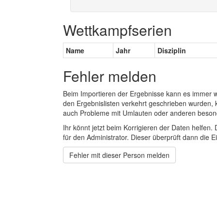
Wettkampfserien
Name
Jahr
Disziplin
Fehler melden
Beim Importieren der Ergebnisse kann es immer
den Ergebnislisten verkehrt geschrieben wurden, 
auch Probleme mit Umlauten oder anderen beson
Ihr könnt jetzt beim Korrigieren der Daten helfen. 
für den Administrator. Dieser überprüft dann die Ei
Fehler mit dieser Person melden