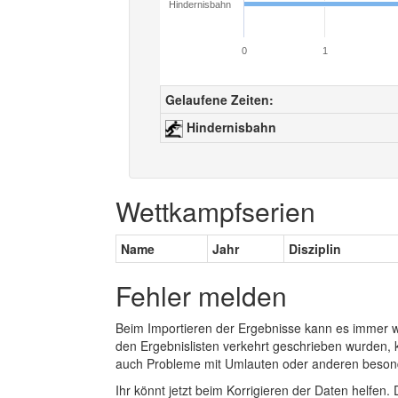
Hindernisbahn
0
1
Gelaufene Zeiten:
Hindernisbahn
Wettkampfserien
Name
Jahr
Disziplin
Fehler melden
Beim Importieren der Ergebnisse kann es immer
den Ergebnislisten verkehrt geschrieben wurden, 
auch Probleme mit Umlauten oder anderen beson
Ihr könnt jetzt beim Korrigieren der Daten helfen. 