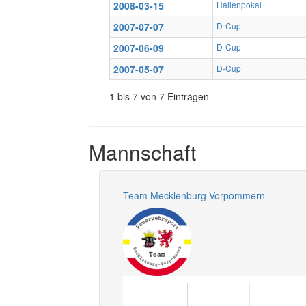
2008-03-15
Hallenpokal
2007-07-07
D-Cup
2007-06-09
D-Cup
2007-05-07
D-Cup
1 bis 7 von 7 Einträgen
Mannschaft
Team Mecklenburg-Vorpommern