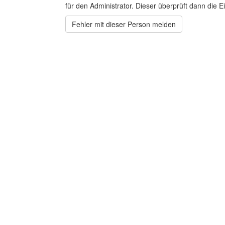
für den Administrator. Dieser überprüft dann die Ei
Fehler mit dieser Person melden