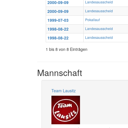
2000-09-09
Landesausscheid
2000-09-09
Landesausscheid
1999-07-03
Pokallauf
1998-08-22
Landesausscheid
1998-08-22
Landesausscheid
1 bis 8 von 8 Einträgen
Mannschaft
Team Lausitz