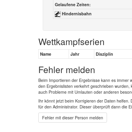
Gelaufene Zeiten:
Hindernisbahn
Wettkampfserien
Name
Jahr
Disziplin
Fehler melden
Beim Importieren der Ergebnisse kann es immer
den Ergebnislisten verkehrt geschrieben wurden, 
auch Probleme mit Umlauten oder anderen beson
Ihr könnt jetzt beim Korrigieren der Daten helfen. 
für den Administrator. Dieser überprüft dann die Ei
Fehler mit dieser Person melden