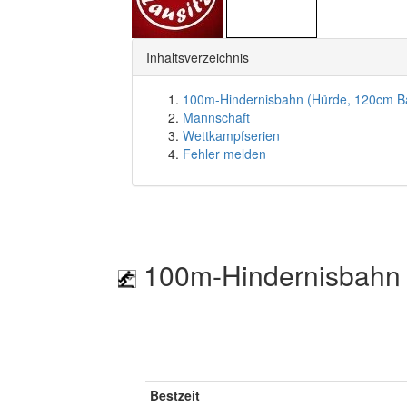
Inhaltsverzeichnis
100m-Hindernisbahn (Hürde, 120cm B
Mannschaft
Wettkampfserien
Fehler melden
100m-Hindernisbahn 
Bestzeit