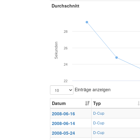
Durchschnitt
28
Sekunden
26
24
22
Einträge anzeigen
Datum
Typ
2008-06-16
D-Cup
2008-06-14
D-Cup
2008-05-24
D-Cup