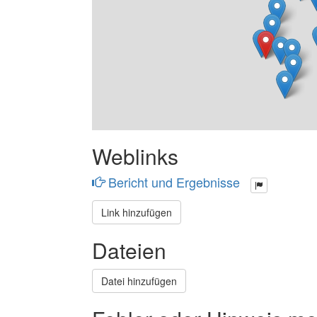
Weblinks
Bericht und Ergebnisse
Link hinzufügen
Dateien
Datei hinzufügen