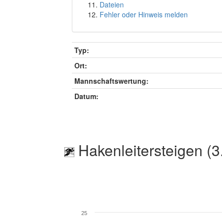
Dateien
Fehler oder Hinweis melden
Typ:
Ort:
Mannschaftswertung:
Datum:
Hakenleitersteigen (3
25