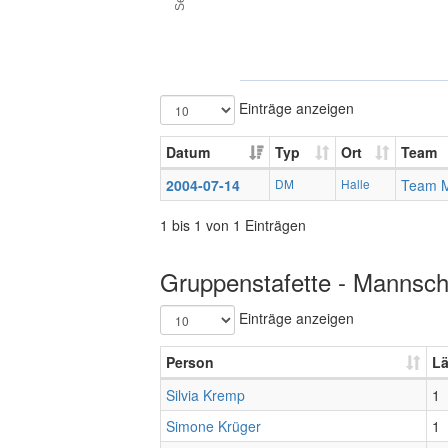
Einträge anzeigen
Datum
Typ
Ort
Team
2004-07-14
DM
Halle
Team 
1 bis 1 von 1 Einträgen
Gruppenstafette - Mannscha
Einträge anzeigen
Person
Lä
Silvia Kremp
1
Simone Krüger
1