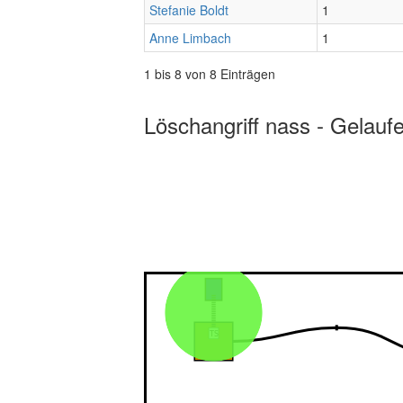
Stefanie Boldt
1
Anne Limbach
1
1 bis 8 von 8 Einträgen
Löschangriff nass - Gelauf