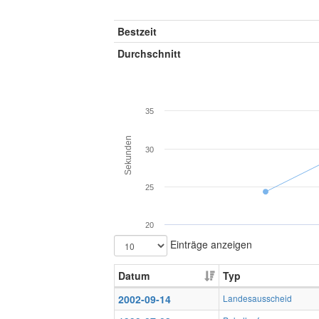
Bestzeit
Durchschnitt
35
Sekunden
30
25
20
Einträge anzeigen
Datum
Typ
2002-09-14
Landesausscheid