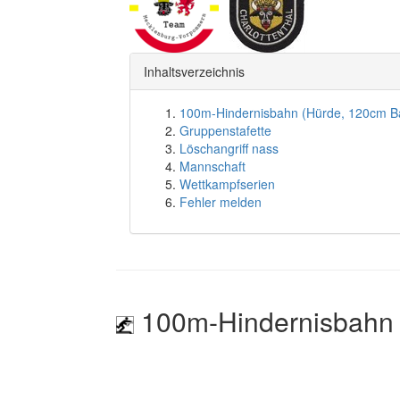
Inhaltsverzeichnis
100m-Hindernisbahn (Hürde, 120cm B
Gruppenstafette
Löschangriff nass
Mannschaft
Wettkampfserien
Fehler melden
100m-Hindernisbahn 