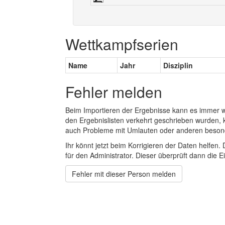
Wettkampfserien
Name
Jahr
Disziplin
Fehler melden
Beim Importieren der Ergebnisse kann es immer
den Ergebnislisten verkehrt geschrieben wurden, 
auch Probleme mit Umlauten oder anderen beson
Ihr könnt jetzt beim Korrigieren der Daten helfen. 
für den Administrator. Dieser überprüft dann die Ei
Fehler mit dieser Person melden