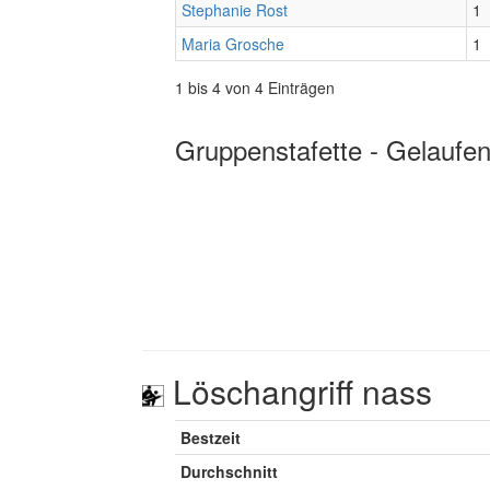
Stephanie Rost
1
Maria Grosche
1
1 bis 4 von 4 Einträgen
Gruppenstafette - Gelaufen
Löschangriff nass
Bestzeit
Durchschnitt