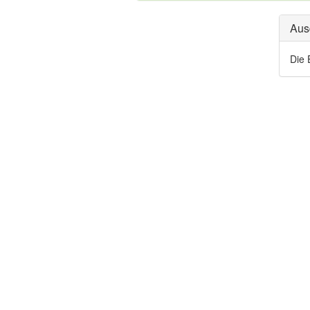
Aus
Die 