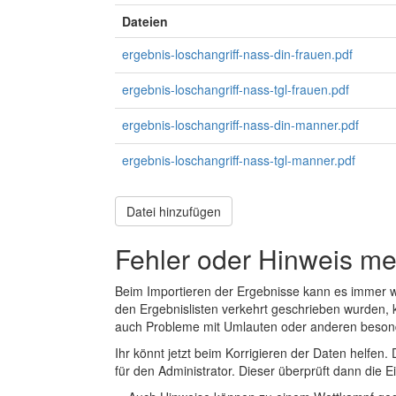
Dateien
ergebnis-loschangriff-nass-din-frauen.pdf
ergebnis-loschangriff-nass-tgl-frauen.pdf
ergebnis-loschangriff-nass-din-manner.pdf
ergebnis-loschangriff-nass-tgl-manner.pdf
Datei hinzufügen
Fehler oder Hinweis m
Beim Importieren der Ergebnisse kann es immer
den Ergebnislisten verkehrt geschrieben wurden, 
auch Probleme mit Umlauten oder anderen beson
Ihr könnt jetzt beim Korrigieren der Daten helfen. 
für den Administrator. Dieser überprüft dann die Ei