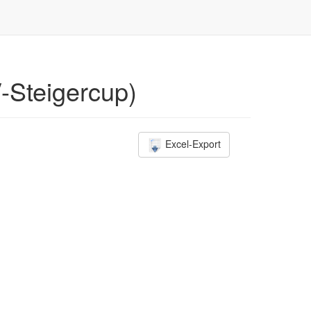
-Steigercup)
Excel-Export