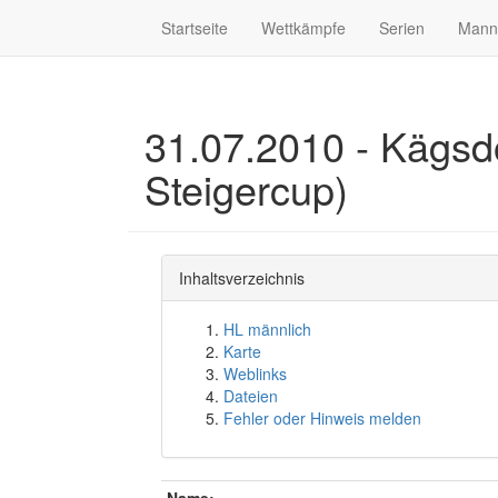
Startseite
Wettkämpfe
Serien
Mann
31.07.2010 - Kägsd
Steigercup)
Inhaltsverzeichnis
HL männlich
Karte
Weblinks
Dateien
Fehler oder Hinweis melden