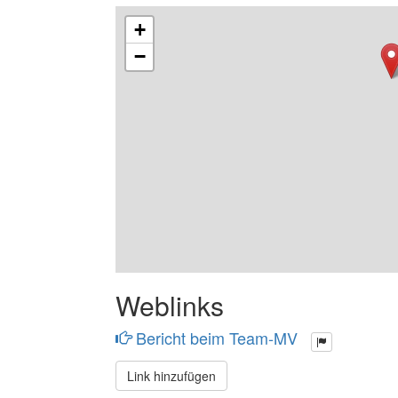
+
−
Weblinks
Bericht beim Team-MV
Link hinzufügen