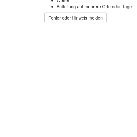
Wetter
Aufteilung auf mehrere Orte oder Tage
Fehler oder Hinweis melden