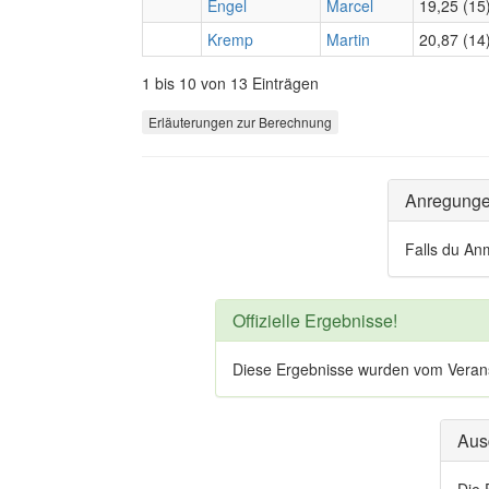
Engel
Marcel
19,25 (15
Kremp
Martin
20,87 (14
1 bis 10 von 13 Einträgen
Erläuterungen zur Berechnung
Anregung
Falls du An
Offizielle Ergebnisse!
Diese Ergebnisse wurden vom Veranstal
Aus