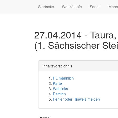
Startseite
Wettkämpfe
Serien
Mann
27.04.2014 - Taura,
(1. Sächsischer Ste
Inhaltsverzeichnis
HL männlich
Karte
Weblinks
Dateien
Fehler oder Hinweis melden