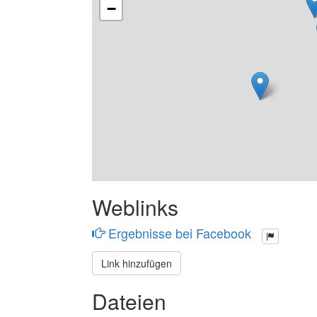
−
Weblinks
Ergebnisse bei Facebook
Link hinzufügen
Dateien