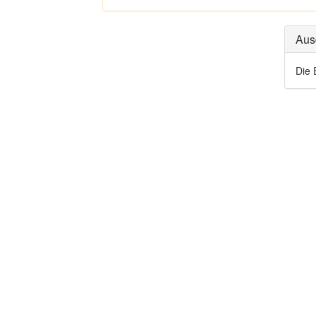
Aus
Die 