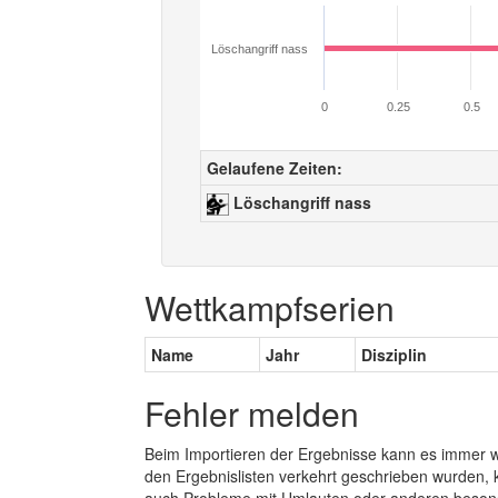
Löschangriff nass
0
0.25
0.5
Gelaufene Zeiten:
Löschangriff nass
Wettkampfserien
Name
Jahr
Disziplin
Fehler melden
Beim Importieren der Ergebnisse kann es immer
den Ergebnislisten verkehrt geschrieben wurden, 