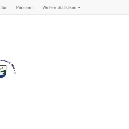
ften
Personen
Weitere Statistiken