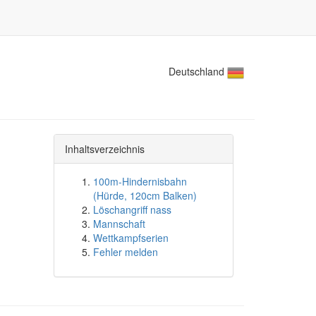
Deutschland
Inhaltsverzeichnis
100m-Hindernisbahn
(Hürde, 120cm Balken)
Löschangriff nass
Mannschaft
Wettkampfserien
Fehler melden