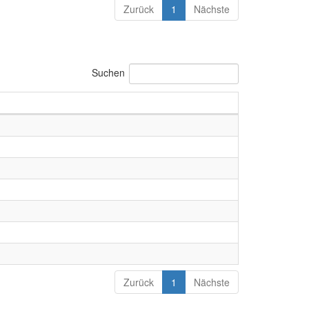
Zurück
1
Nächste
Suchen
Zurück
1
Nächste