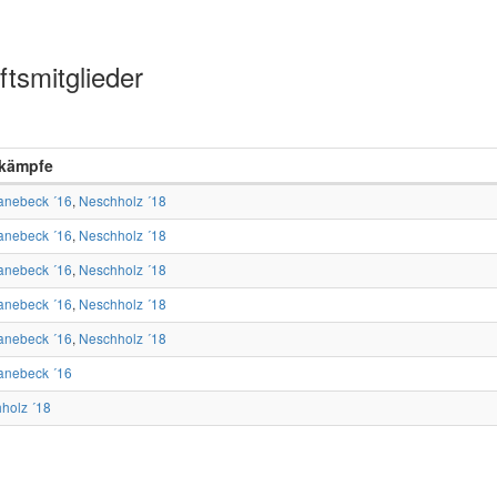
tsmitglieder
kämpfe
nebeck ´16
,
Neschholz ´18
nebeck ´16
,
Neschholz ´18
nebeck ´16
,
Neschholz ´18
nebeck ´16
,
Neschholz ´18
nebeck ´16
,
Neschholz ´18
nebeck ´16
holz ´18