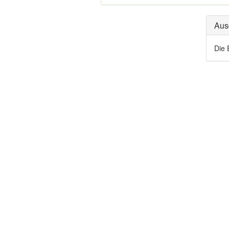
Aus
Die 