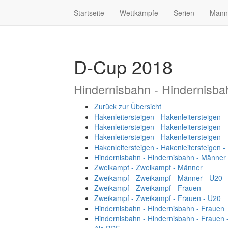
Startseite
Wettkämpfe
Serien
Mann
D-Cup 2018
Hindernisbahn - Hindernisba
Zurück zur Übersicht
Hakenleitersteigen - Hakenleitersteigen 
Hakenleitersteigen - Hakenleitersteigen 
Hakenleitersteigen - Hakenleitersteigen 
Hakenleitersteigen - Hakenleitersteigen 
Hindernisbahn - Hindernisbahn - Männer
Zweikampf - Zweikampf - Männer
Zweikampf - Zweikampf - Männer - U20
Zweikampf - Zweikampf - Frauen
Zweikampf - Zweikampf - Frauen - U20
Hindernisbahn - Hindernisbahn - Frauen
Hindernisbahn - Hindernisbahn - Frauen 