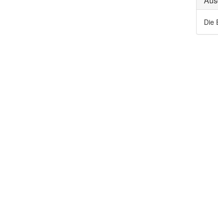
Aus
Die 