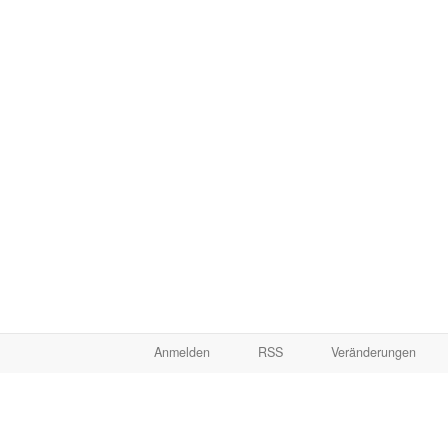
Anmelden
RSS
Veränderungen