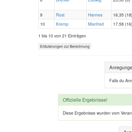
9
Rost
Hannes
16,35 (18
10
Kremp
Manfred
17,58 (16
1 bis 10 von 21 Einträgen
Erläuterungen zur Berechnung
Anregung
Falls du An
Offizielle Ergebnisse!
Diese Ergebnisse wurden vom Veranstal