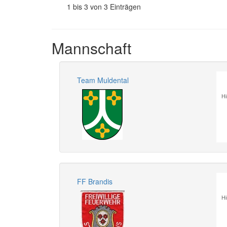
1 bis 3 von 3 Einträgen
Mannschaft
Team Muldental
Hi
FF Brandis
Hi