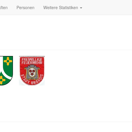
ften
Personen
Weitere Statistiken