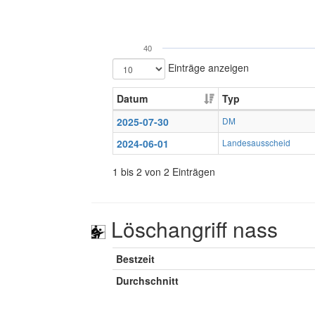
40
Einträge anzeigen
Datum
Typ
2025-07-30
DM
2024-06-01
Landesausscheid
1 bis 2 von 2 Einträgen
Löschangriff nass
Bestzeit
Durchschnitt