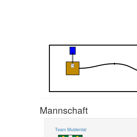
Mannschaft
Team Muldental