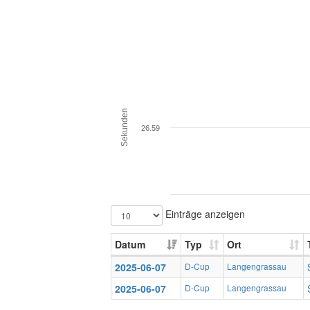
Sekunden
26.59
Einträge anzeigen
Datum
Typ
Ort
2025-06-07
D-Cup
Langengrassau
2025-06-07
D-Cup
Langengrassau