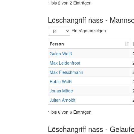
1 bis 2 von 2 Einträgen
Löschangriff nass - Mannsc
Einträge anzeigen
Person
Guido Weiß
Max Leidenfrost
Max Fleischmann
Robin Weiß
Jonas Mäde
Julien Arnoldt
1 bis 6 von 6 Einträgen
Löschangriff nass - Gelauf