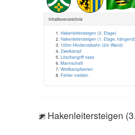
Inhaltsverzeichnis
Hakenleitersteigen (3. Etage)
Hakenleitersteigen (1. Etage, hängend
100m-Hindernisbahn (2m Wand)
Zweikampf
Löschangriff nass
Mannschaft
Wettkampfserien
Fehler melden
Hakenleitersteigen (3