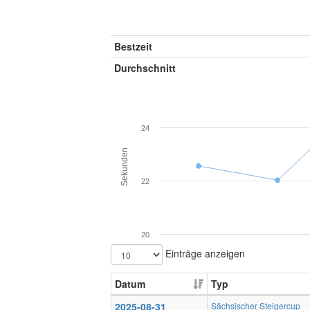
Bestzeit
Durchschnitt
24
Sekunden
22
20
Einträge anzeigen
Datum
Typ
2025-08-31
Sächsischer Steigercup