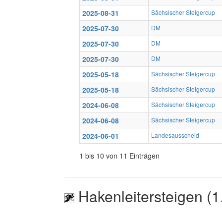
2025-08-31
Sächsischer Steigercup
2025-07-30
DM
2025-07-30
DM
2025-07-30
DM
2025-05-18
Sächsischer Steigercup
2025-05-18
Sächsischer Steigercup
2024-06-08
Sächsischer Steigercup
2024-06-08
Sächsischer Steigercup
2024-06-01
Landesausscheid
1 bis 10 von 11 Einträgen
Hakenleitersteigen (1