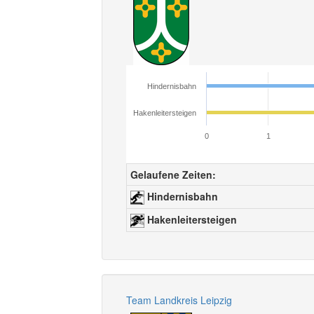
Hindernisbahn
Hakenleitersteigen
0
1
Gelaufene Zeiten:
Hindernisbahn
Hakenleitersteigen
Team Landkreis Leipzig