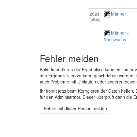
2024
Männer
(offen)
Männer -
Nachwuchs
Fehler melden
Beim Importieren der Ergebnisse kann es immer
den Ergebnislisten verkehrt geschrieben wurden, 
auch Probleme mit Umlauten oder anderen beson
Ihr könnt jetzt beim Korrigieren der Daten helfen. 
für den Administrator. Dieser überprüft dann die Ei
Fehler mit dieser Person melden