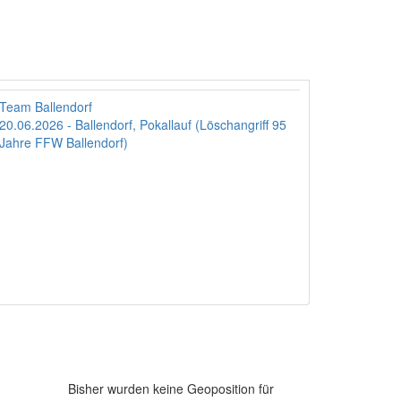
Team Ballendorf
20.06.2026 - Ballendorf, Pokallauf (Löschangriff 95
Jahre FFW Ballendorf)
Bisher wurden keine Geoposition für