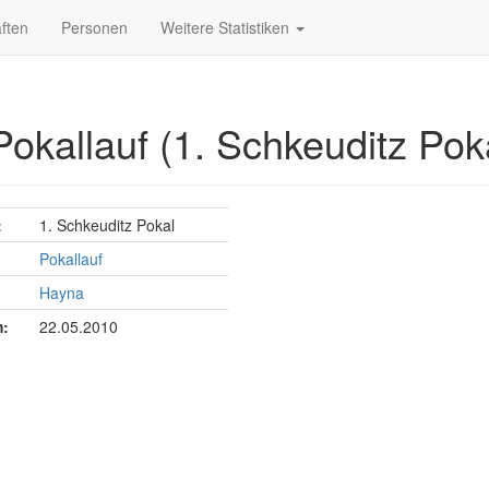
ften
Personen
Weitere Statistiken
okallauf (1. Schkeuditz Pok
:
1. Schkeuditz Pokal
Pokallauf
Hayna
:
22.05.2010