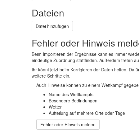
Dateien
Datei hinzufügen
Fehler oder Hinweis mel
Beim Importieren der Ergebnisse kann es immer wied
eindeutige Zuordnung stattfinden. Außerdem treten 
Ihr könnt jetzt beim Korrigieren der Daten helfen. Dafü
weitere Schritte ein.
Auch Hinweise können zu einem Wettkampf gegeben
Name des Wettkampfs
Besondere Bedindungen
Wetter
Aufteilung auf mehrere Orte oder Tage
Fehler oder Hinweis melden