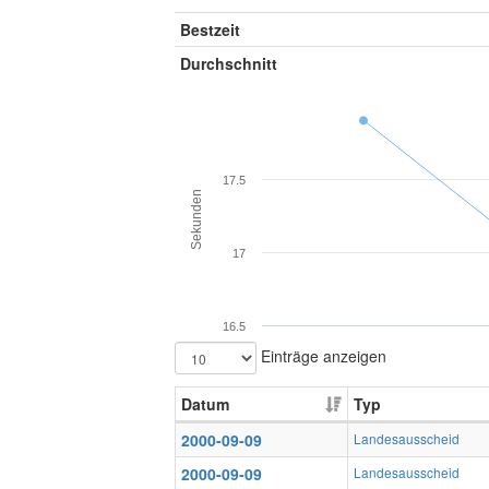
Bestzeit
Durchschnitt
17.5
Sekunden
17
16.5
Einträge anzeigen
Datum
Typ
2000-09-09
Landesausscheid
2000-09-09
Landesausscheid