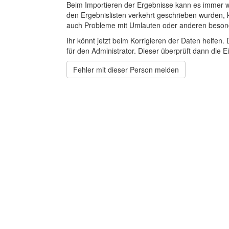
Beim Importieren der Ergebnisse kann es immer
den Ergebnislisten verkehrt geschrieben wurden, 
auch Probleme mit Umlauten oder anderen beson
Ihr könnt jetzt beim Korrigieren der Daten helfen. 
für den Administrator. Dieser überprüft dann die Ei
Fehler mit dieser Person melden