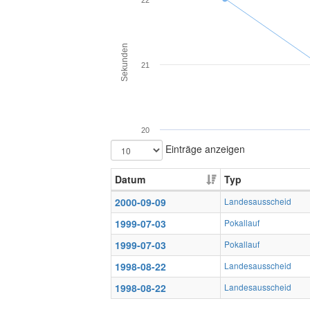
22
Sekunden
21
20
Einträge anzeigen
Datum
Typ
2000-09-09
Landesausscheid
1999-07-03
Pokallauf
1999-07-03
Pokallauf
1998-08-22
Landesausscheid
1998-08-22
Landesausscheid