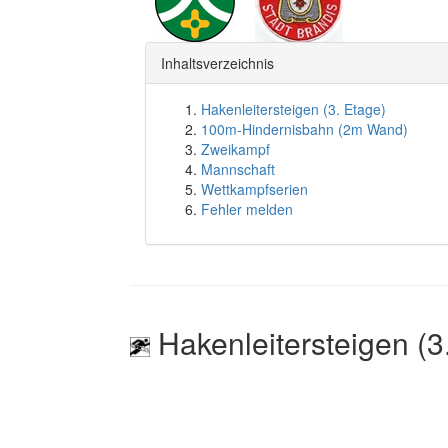
Inhaltsverzeichnis
Hakenleitersteigen (3. Etage)
100m-Hindernisbahn (2m Wand)
Zweikampf
Mannschaft
Wettkampfserien
Fehler melden
Hakenleitersteigen (3