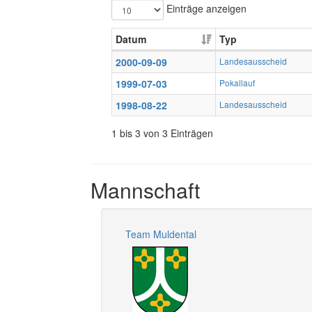
Einträge anzeigen
Datum
Typ
2000-09-09
Landesausscheid
1999-07-03
Pokallauf
1998-08-22
Landesausscheid
1 bis 3 von 3 Einträgen
Mannschaft
Team Muldental