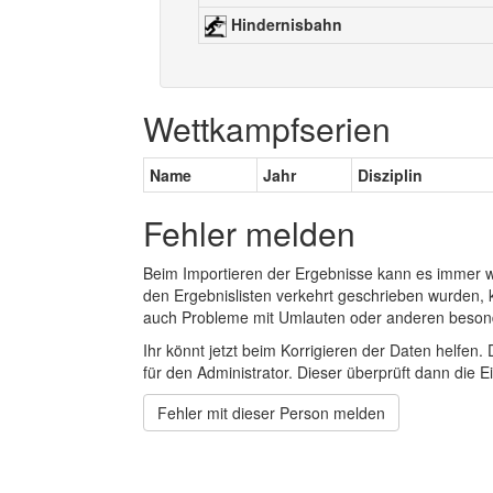
Hindernisbahn
Wettkampfserien
Name
Jahr
Disziplin
Fehler melden
Beim Importieren der Ergebnisse kann es immer
den Ergebnislisten verkehrt geschrieben wurden, 
auch Probleme mit Umlauten oder anderen beson
Ihr könnt jetzt beim Korrigieren der Daten helfen. 
für den Administrator. Dieser überprüft dann die Ei
Fehler mit dieser Person melden