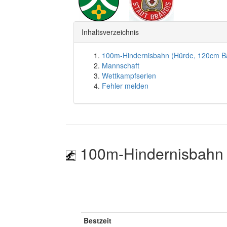
Inhaltsverzeichnis
100m-Hindernisbahn (Hürde, 120cm B
Mannschaft
Wettkampfserien
Fehler melden
100m-Hindernisbahn 
Bestzeit