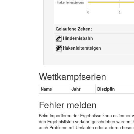
Hakenleitersteigen
0
1
Gelaufene Zeiten:
Hindernisbahn
Hakenleitersteigen
Wettkampfserien
Name
Jahr
Disziplin
Fehler melden
Beim Importieren der Ergebnisse kann es immer
den Ergebnislisten verkehrt geschrieben wurden, 
auch Probleme mit Umlauten oder anderen beson