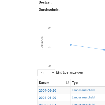
Bestzeit
Durchschnitt
22
Sekunden
21
20
Einträge anzeigen
Datum
Typ
2004-06-20
Landesausscheid
2004-06-20
Landesausscheid
2003-05-24
Landesausscheid