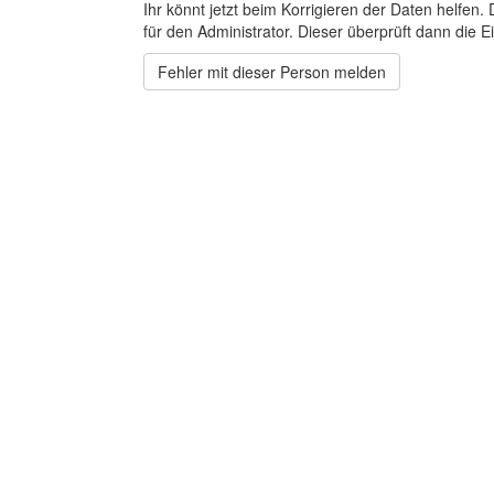
Ihr könnt jetzt beim Korrigieren der Daten helfen. 
für den Administrator. Dieser überprüft dann die Ei
Fehler mit dieser Person melden