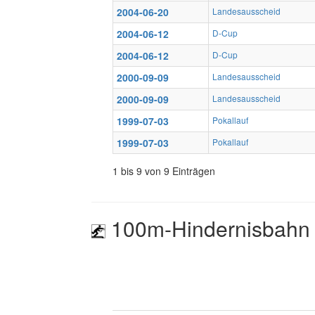
2004-06-20
Landesausscheid
2004-06-12
D-Cup
2004-06-12
D-Cup
2000-09-09
Landesausscheid
2000-09-09
Landesausscheid
1999-07-03
Pokallauf
1999-07-03
Pokallauf
1 bis 9 von 9 Einträgen
100m-Hindernisbahn