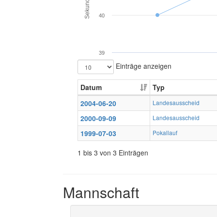
Sekunden
40
39
Einträge anzeigen
Datum
Typ
2004-06-20
Landesausscheid
2000-09-09
Landesausscheid
1999-07-03
Pokallauf
1 bis 3 von 3 Einträgen
Mannschaft