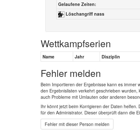
Gelaufene Zeiten:
Löschangriff nass
Wettkampfserien
Name
Jahr
Disziplin
Fehler melden
Beim Importieren der Ergebnisse kann es immer
den Ergebnislisten verkehrt geschrieben wurden, 
auch Probleme mit Umlauten oder anderen beson
Ihr könnt jetzt beim Korrigieren der Daten helfen. 
für den Administrator. Dieser überprüft dann die Ei
Fehler mit dieser Person melden