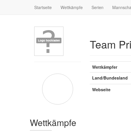
Startseite
Wettkämpfe
Serien
Mannscha
Team Pri
Wettkämpfer
Land/Bundesland
Webseite
Wettkämpfe