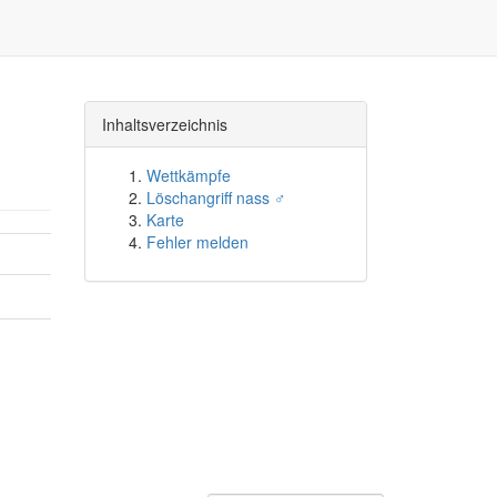
Inhaltsverzeichnis
Wettkämpfe
Löschangriff nass ♂
Karte
Fehler melden