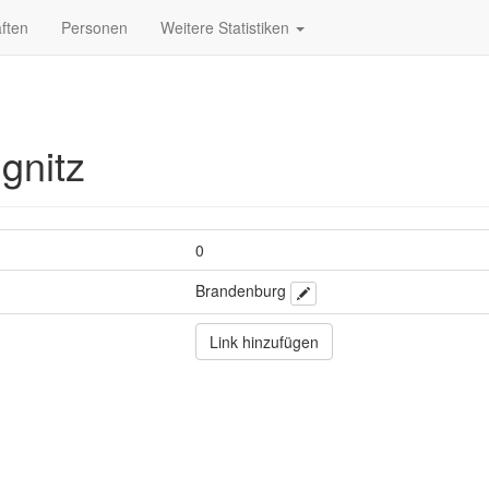
ften
Personen
Weitere Statistiken
gnitz
0
Brandenburg
Link hinzufügen