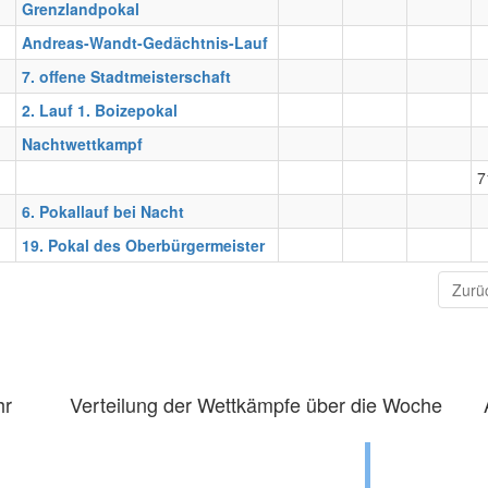
Grenzlandpokal
Andreas-Wandt-Gedächtnis-Lauf
7. offene Stadtmeisterschaft
2. Lauf 1. Boizepokal
Nachtwettkampf
7
6. Pokallauf bei Nacht
19. Pokal des Oberbürgermeister
Zurü
hr
Verteilung der Wettkämpfe über die Woche