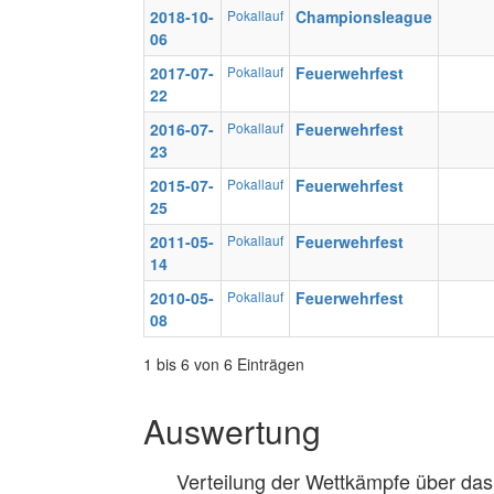
2018-10-
Pokallauf
Championsleague
06
2017-07-
Pokallauf
Feuerwehrfest
22
2016-07-
Pokallauf
Feuerwehrfest
23
2015-07-
Pokallauf
Feuerwehrfest
25
2011-05-
Pokallauf
Feuerwehrfest
14
2010-05-
Pokallauf
Feuerwehrfest
08
1 bis 6 von 6 Einträgen
Auswertung
Verteilung der Wettkämpfe über das