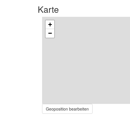
Karte
+
−
Geoposition bearbeiten