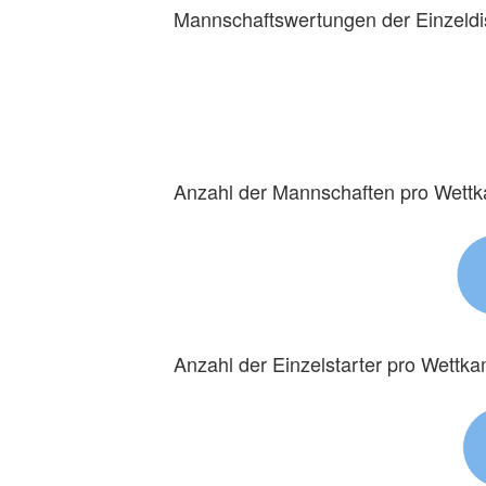
Mannschaftswertungen der Einzeldi
Anzahl der Mannschaften pro Wett
Anzahl der Einzelstarter pro Wettk