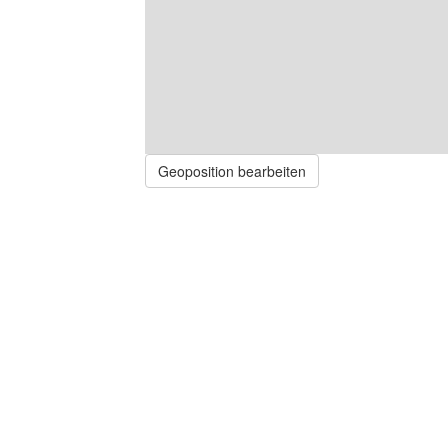
Geoposition bearbeiten