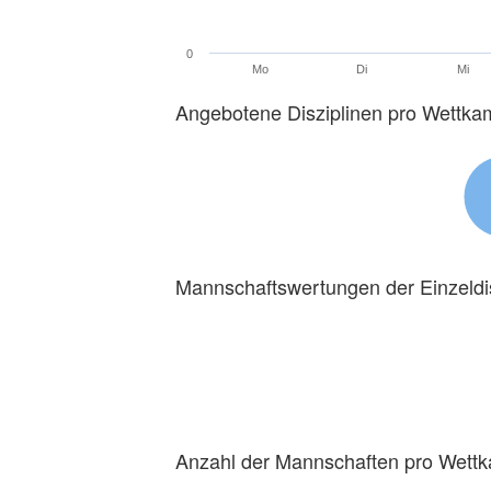
0
Mo
Di
Mi
Angebotene Disziplinen pro Wettka
Mannschaftswertungen der Einzeldi
Anzahl der Mannschaften pro Wett