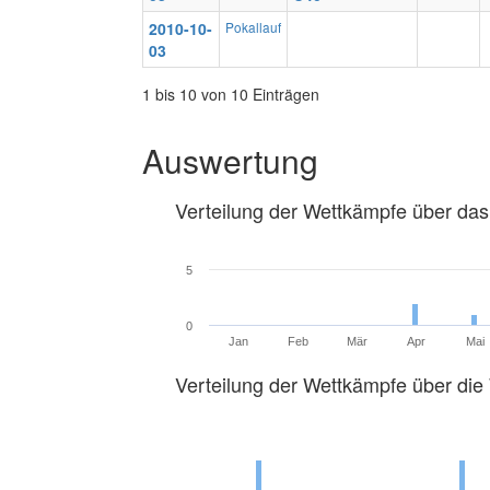
2010-10-
Pokallauf
03
1 bis 10 von 10 Einträgen
Auswertung
Verteilung der Wettkämpfe über das
5
0
Jan
Feb
Mär
Apr
Mai
Verteilung der Wettkämpfe über di