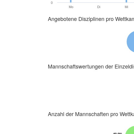
0
Mo
Di
Mi
Angebotene Disziplinen pro Wettka
Mannschaftswertungen der Einzeldi
Anzahl der Mannschaften pro Wett