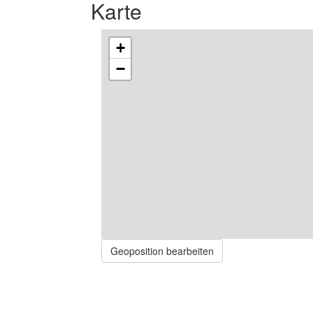
Karte
+
−
Geoposition bearbeiten