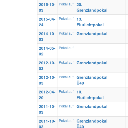
2015-10-
Pokallauf
20.
03
Grenzlandpokal
2015-04-
Pokallauf
13.
24
Flutlichtpokal
2014-10-
Pokallauf
Grenzlandpokal
03
2014-05-
Pokallauf
02
2012-10-
Pokallauf
Grenzlandpokal
03
2012-10-
Pokallauf
Grenzlandpokal
03
Ü40
2012-04-
Pokallauf
10.
20
Flutlichtpokal
2011-10-
Pokallauf
Grenzlandpokal
03
2011-10-
Pokallauf
Grenzlandpokal
03
Ü40