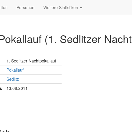
ften
Personen
Weitere Statistiken
Pokallauf (1. Sedlitzer Nacht
:
1. Sedlitzer Nachtpokallauf
Pokallauf
Sedlitz
:
13.08.2011