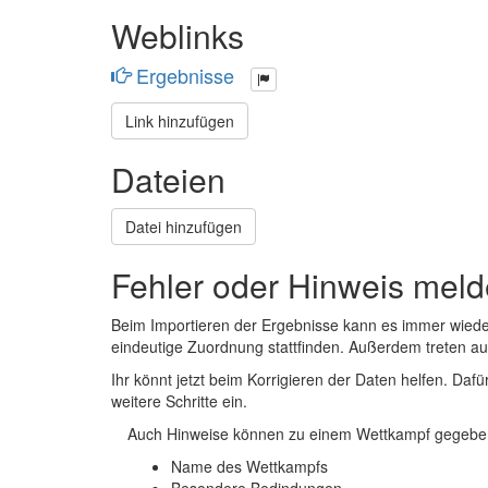
Weblinks
Ergebnisse
Link hinzufügen
Dateien
Datei hinzufügen
Fehler oder Hinweis mel
Beim Importieren der Ergebnisse kann es immer wied
eindeutige Zuordnung stattfinden. Außerdem treten 
Ihr könnt jetzt beim Korrigieren der Daten helfen. Dafü
weitere Schritte ein.
Auch Hinweise können zu einem Wettkampf gegeben
Name des Wettkampfs