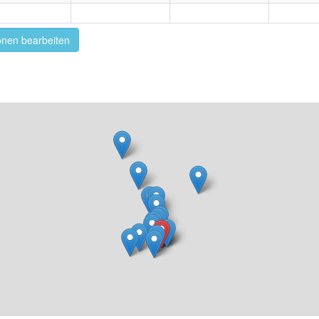
onen bearbeiten