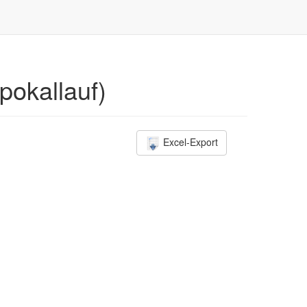
pokallauf)
Excel-Export