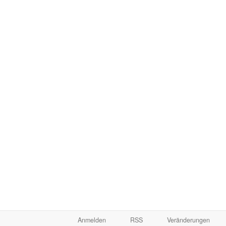
Anmelden
RSS
Veränderungen