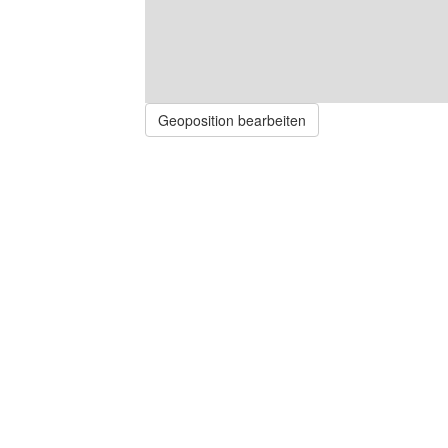
Geoposition bearbeiten