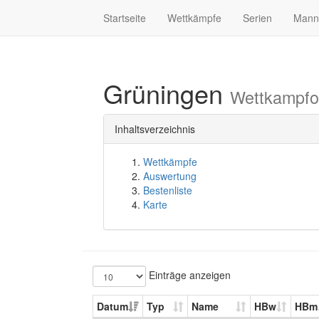
Startseite
Wettkämpfe
Serien
Mann
Grüningen
Wettkampfo
Inhaltsverzeichnis
Wettkämpfe
Auswertung
Bestenliste
Karte
Einträge anzeigen
Datum
Typ
Name
HBw
HBm