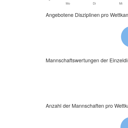
Mo
Di
Mi
Angebotene Disziplinen pro Wettka
Mannschaftswertungen der Einzeldi
Anzahl der Mannschaften pro Wett