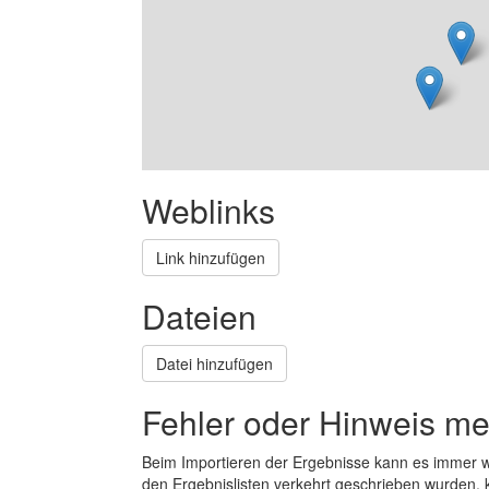
Weblinks
Link hinzufügen
Dateien
Datei hinzufügen
Fehler oder Hinweis m
Beim Importieren der Ergebnisse kann es immer
den Ergebnislisten verkehrt geschrieben wurden, 