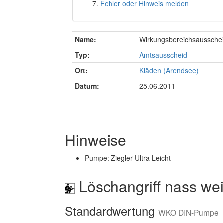
Fehler oder Hinweis melden
Name:
Wirkungsbereichsaussche
Typ:
Amtsausscheid
Ort:
Kläden (Arendsee)
Datum:
25.06.2011
Hinweise
Pumpe: Ziegler Ultra Leicht
Löschangriff nass wei
Standardwertung
WKO DIN-Pumpe