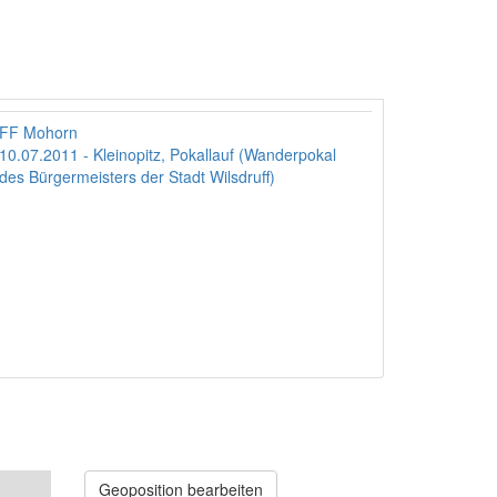
FF Mohorn
10.07.2011 - Kleinopitz, Pokallauf (Wanderpokal
des Bürgermeisters der Stadt Wilsdruff)
Geoposition bearbeiten