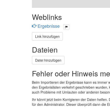
Weblinks
Ergebnisse
Link hinzufügen
Dateien
Datei hinzufügen
Fehler oder Hinweis m
Beim Importieren der Ergebnisse kann es immer
den Ergebnislisten verkehrt geschrieben wurden, 
auch Probleme mit Umlauten oder anderen beson
Ihr könnt jetzt beim Korrigieren der Daten helfen. 
für den Administrator. Dieser überprüft dann die Ei