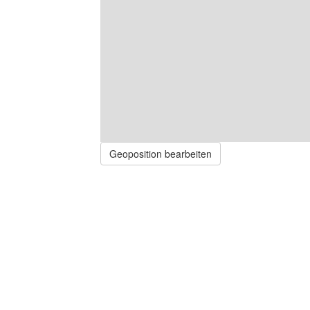
Geoposition bearbeiten